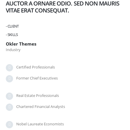
AUCTOR A ORNARE ODIO. SED NON MAURIS
VITAE ERAT CONSEQUAT.
- CLIENT
- SKILLS
Okler Themes
Industry
Certified Professionals
Former Chief Executives
Real Estate Professionals
Chartered Financial Analysts
Nobel Laureate Economists